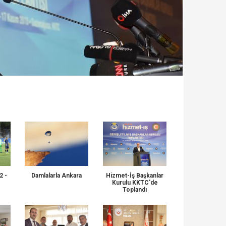
2 -
Damlalarla Ankara
Hizmet-İş Başkanlar
Kurulu KKTC'de
Toplandı