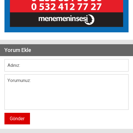
Yorum Ekle
Gönder