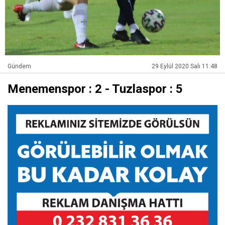
Gündem
29 Eylül 2020 Salı 11:48
Menemenspor : 2 - Tuzlaspor : 5