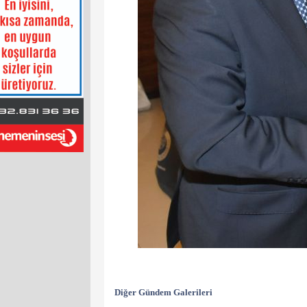
Diğer Gündem Galerileri