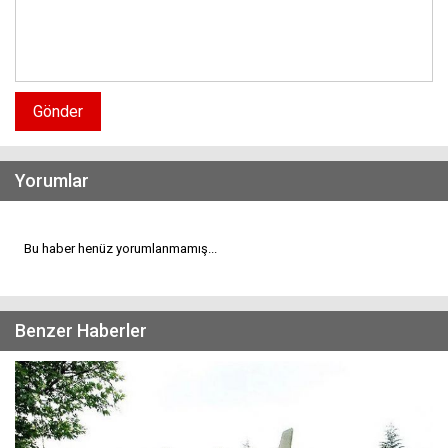
Gönder
Yorumlar
Bu haber henüz yorumlanmamış...
Benzer Haberler