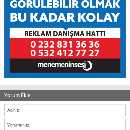
Yorum Ekle