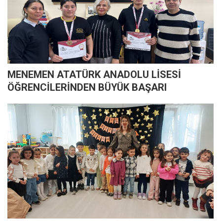
MENEMEN ATATÜRK ANADOLU LİSESİ
ÖĞRENCİLERİNDEN BÜYÜK BAŞARI