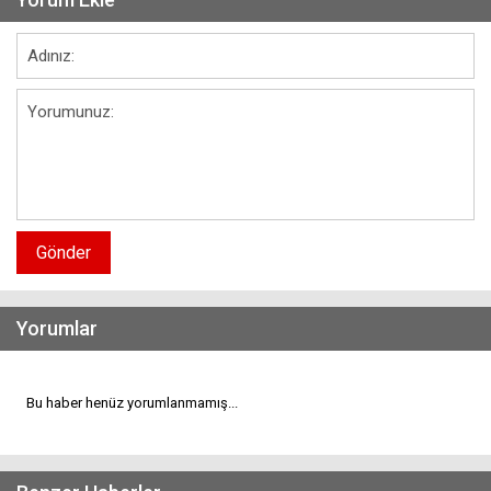
Gönder
Yorumlar
Bu haber henüz yorumlanmamış...