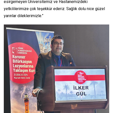
esirgemeyen Üniversitemiz ve Hastanemizdeki
yetkililerimize çok teşekkür ederiz. Sağlık dolu nice güzel
yarınlar dileklerimizle.”