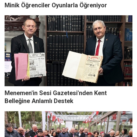
Minik Öğrenciler Oyunlarla Öğreniyor
Menemen'in Sesi Gazetesi'nden Kent
Belleğine Anlamlı Destek