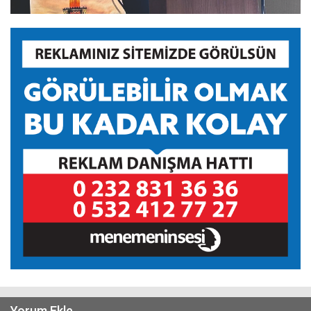
Yorum Ekle