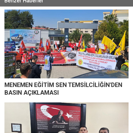
Benzer Haberler
MENEMEN EĞİTİM SEN TEMSİLCİLİĞİN'DEN
BASIN AÇIKLAMASI