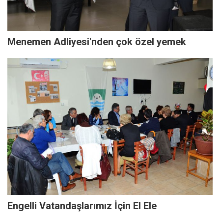
Menemen Adliyesi'nden çok özel yemek
Engelli Vatandaşlarımız İçin El Ele