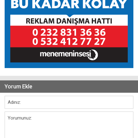
Yorum Ekle