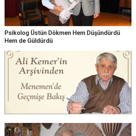
Psikolog Üstün Dökmen Hem Düşündürdü
Hem de Güldürdü