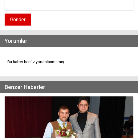
Gönder
Yorumlar
Bu haber henüz yorumlanmamış...
Benzer Haberler