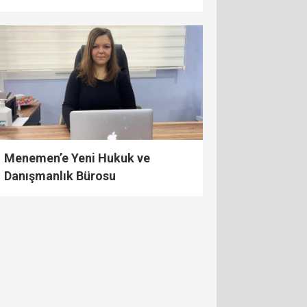
Menemen’e Yeni Hukuk ve
Danışmanlık Bürosu