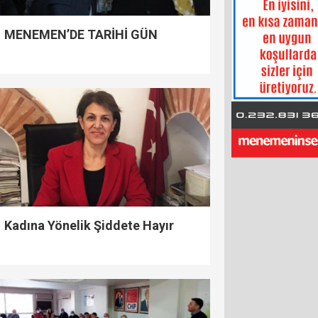
MENEMEN’DE TARİHİ GÜN
Kadına Yönelik Şiddete Hayır