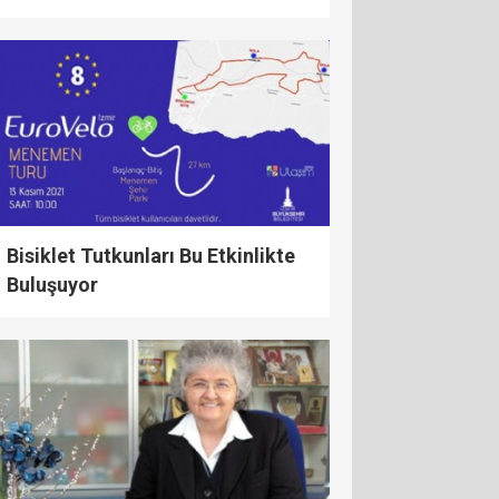
Bisiklet Tutkunları Bu Etkinlikte
Buluşuyor