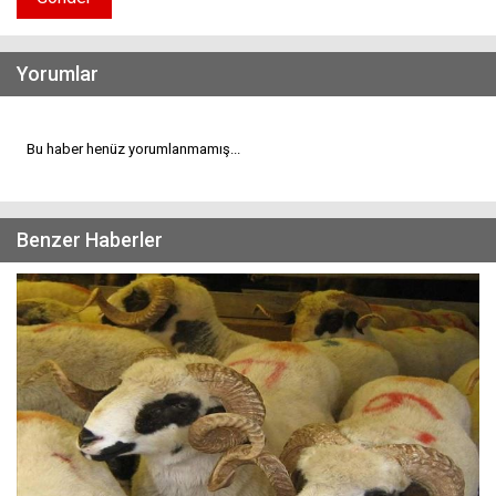
Yorumlar
Bu haber henüz yorumlanmamış...
Benzer Haberler