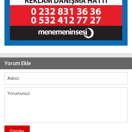
Yorum Ekle
Gönder