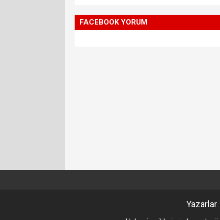
FACEBOOK YORUM
Yazarlar