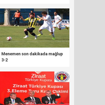
Menemen son dakikada mağlup
3-2