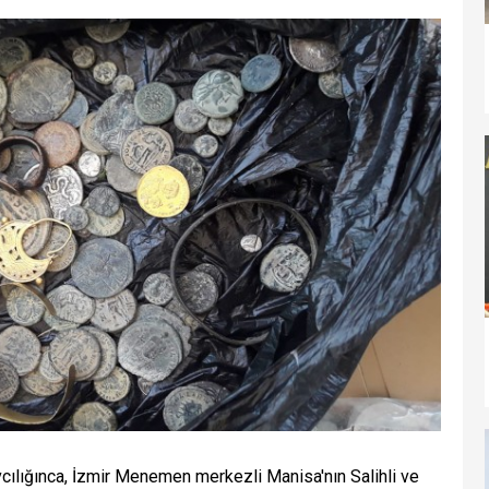
lığınca, İzmir Menemen merkezli Manisa'nın Salihli ve