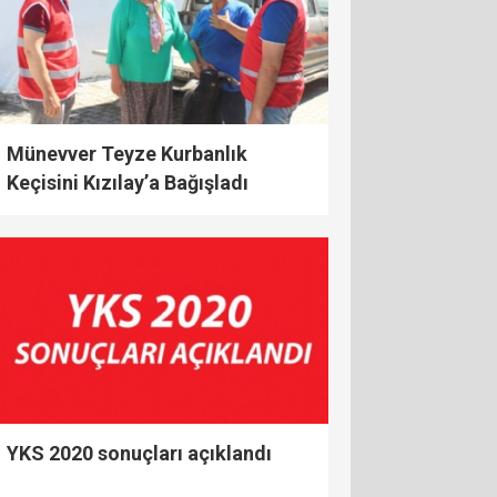
Münevver Teyze Kurbanlık
Keçisini Kızılay’a Bağışladı
YKS 2020 sonuçları açıklandı