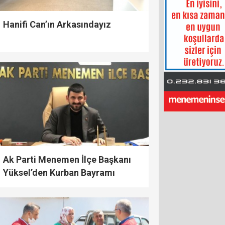
Hanifi Can’ın Arkasındayız
Ak Parti Menemen İlçe Başkanı
Yüksel’den Kurban Bayramı
Mesajı