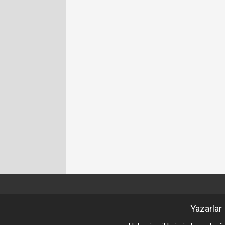
Yazarlar