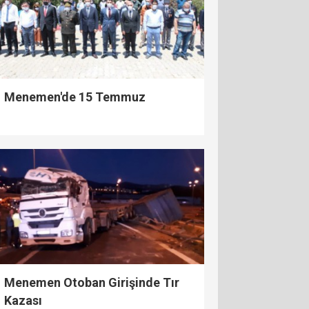
Menemen'de 15 Temmuz
Menemen Otoban Girişinde Tır
Kazası