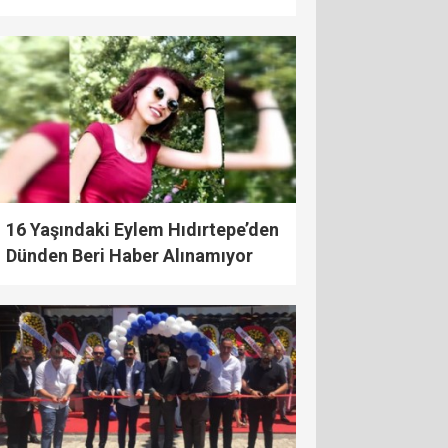
16 Yaşındaki Eylem Hıdırtepe’den
Dünden Beri Haber Alınamıyor