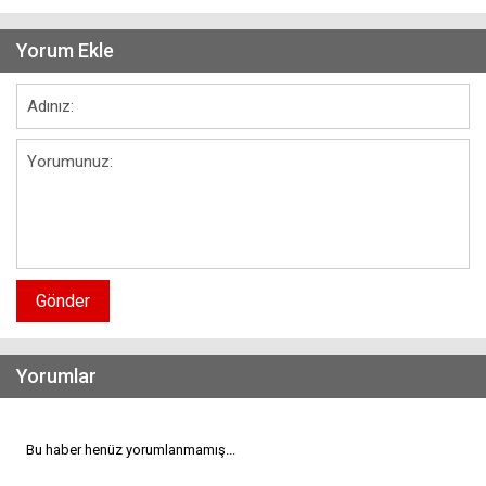
Yorum Ekle
Gönder
Yorumlar
Bu haber henüz yorumlanmamış...