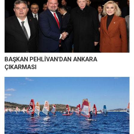
BAŞKAN PEHLİVAN'DAN ANKARA
ÇIKARMASI