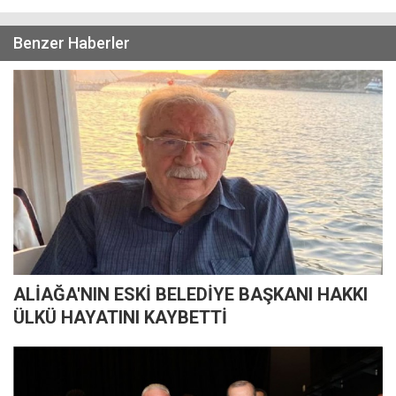
Benzer Haberler
ALİAĞA'NIN ESKİ BELEDİYE BAŞKANI HAKKI
ÜLKÜ HAYATINI KAYBETTİ