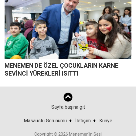
MENEMEN'DE ÖZEL ÇOCUKLARIN KARNE
SEVİNCİ YÜREKLERİ ISITTI
Sayfa başına git
Masaüstü Görünümü
♦
İletişim
♦
Künye
Copyright © 2026 Menemen'in Sesi