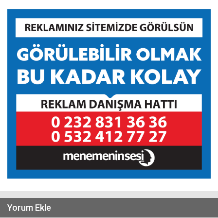
Yorum Ekle