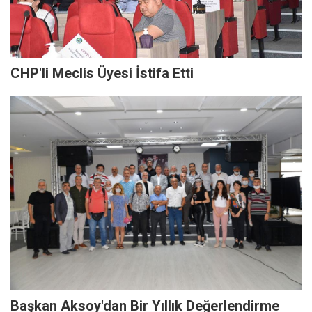
CHP'li Meclis Üyesi İstifa Etti
Başkan Aksoy'dan Bir Yıllık Değerlendirme