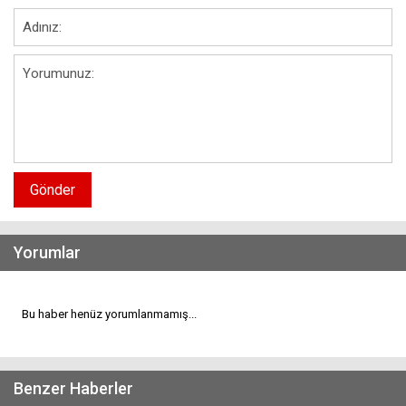
Gönder
Yorumlar
Bu haber henüz yorumlanmamış...
Benzer Haberler