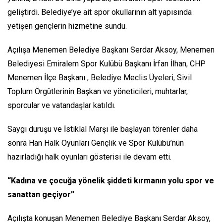
geliştirdi. Belediye’ye ait spor okullarının alt yapısında
yetişen gençlerin hizmetine sundu.
Açılışa Menemen Belediye Başkanı Serdar Aksoy, Menemen
Belediyesi Emiralem Spor Kulübü Başkanı İrfan İlhan, CHP
Menemen İlçe Başkanı , Belediye Meclis Üyeleri, Sivil
Toplum Örgütlerinin Başkan ve yöneticileri, muhtarlar,
sporcular ve vatandaşlar katıldı.
Saygı duruşu ve İstiklal Marşı ile başlayan törenler daha
sonra Han Halk Oyunları Gençlik ve Spor Kulübü’nün
hazırladığı halk oyunları gösterisi ile devam etti.
“Kadına ve çocuğa yönelik şiddeti kırmanın yolu spor ve
sanattan geçiyor”
Açılışta konuşan Menemen Belediye Başkanı Serdar Aksoy,