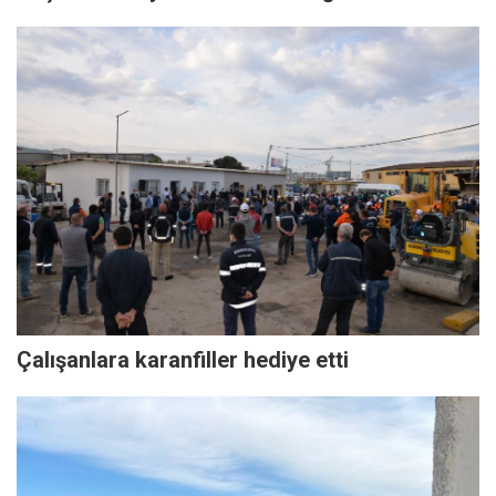
Çalışanlara karanfiller hediye etti