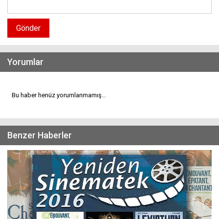
Gönder
Yorumlar
Bu haber henüz yorumlanmamış...
Benzer Haberler