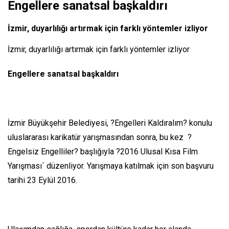
Engellere sanatsal başkaldırı
İzmir, duyarlılığı artırmak için farklı yöntemler izliyor
İzmir, duyarlılığı artırmak için farklı yöntemler izliyor
Engellere sanatsal başkaldırı
İzmir Büyükşehir Belediyesi, ?Engelleri Kaldıralım? konulu
uluslararası karikatür yarışmasından sonra, bu kez ?
Engelsiz Engelliler? başlığıyla ?2016 Ulusal Kısa Film
Yarışması´ düzenliyor. Yarışmaya katılmak için son başvuru
tarihi 23 Eylül 2016.