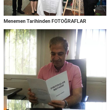
Menemen Tarihinden FOTOĞRAFLAR