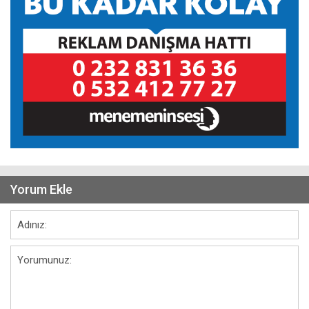
Yorum Ekle