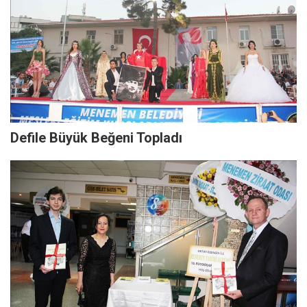
Defile Büyük Beğeni Topladı