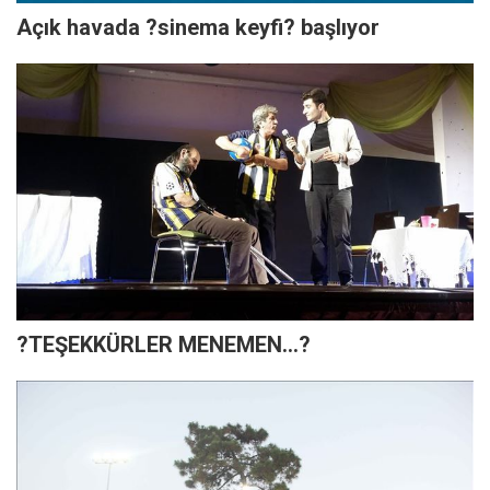
Açık havada ?sinema keyfi? başlıyor
?TEŞEKKÜRLER MENEMEN...?