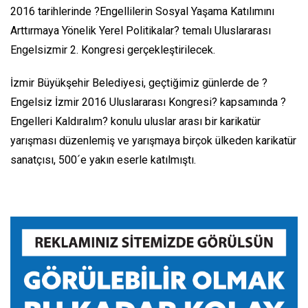
2016 tarihlerinde ?Engellilerin Sosyal Yaşama Katılımını
Arttırmaya Yönelik Yerel Politikalar? temalı Uluslararası
Engelsizmir 2. Kongresi gerçekleştirilecek.
İzmir Büyükşehir Belediyesi, geçtiğimiz günlerde de ?
Engelsiz İzmir 2016 Uluslararası Kongresi? kapsamında ?
Engelleri Kaldıralım? konulu uluslar arası bir karikatür
yarışması düzenlemiş ve yarışmaya birçok ülkeden karikatür
sanatçısı, 500´e yakın eserle katılmıştı.