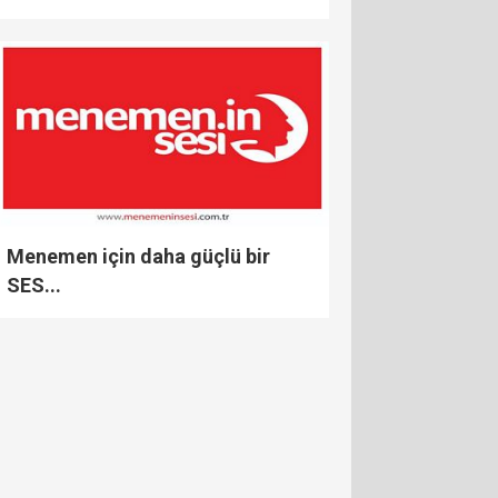
Menemen için daha güçlü bir
SES...