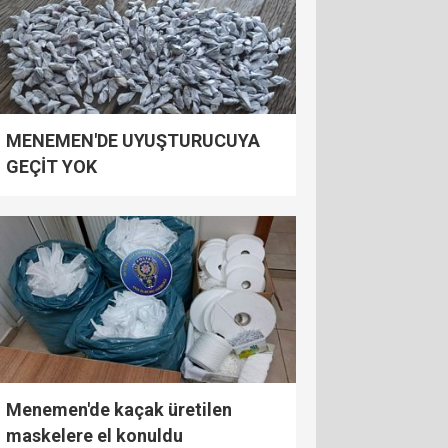
MENEMEN'DE UYUŞTURUCUYA
GEÇİT YOK
Menemen'de kaçak üretilen
maskelere el konuldu