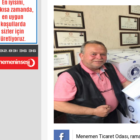
Menemen Ticaret Odası, ramaza