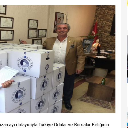
n ayı dolayısıyla Türkiye Odalar ve Borsalar Birliğinin