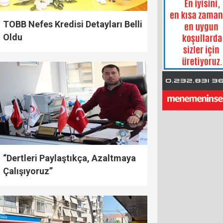
TOBB Nefes Kredisi Detayları Belli
Oldu
“Dertleri Paylaştıkça, Azaltmaya
Çalışıyoruz”