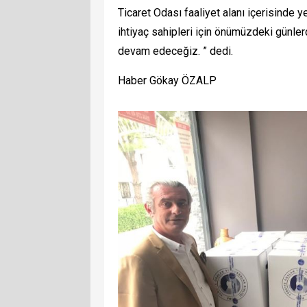
Ticaret Odası faaliyet alanı içerisinde 
ihtiyaç sahipleri için önümüzdeki günler
devam edeceğiz. ” dedi.
Haber Gökay ÖZALP