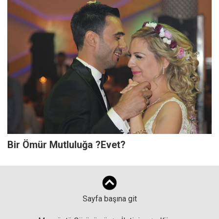
Bir Ömür Mutluluğa ?Evet?
Sayfa başına git