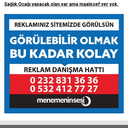
Sağlık Ocağı yapacak olan var ama maalesef yer yok.