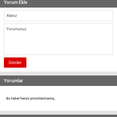
Yorum Ekle
Gönder
Yorumlar
Bu haber henüz yorumlanmamış...