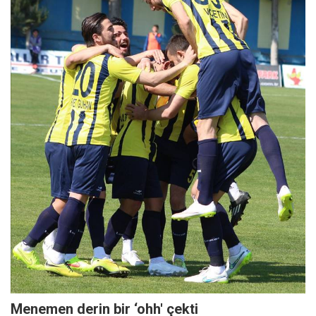
Menemen derin bir ‘ohh' çekti