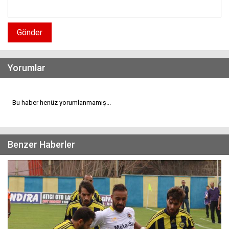
Gönder
Yorumlar
Bu haber henüz yorumlanmamış...
Benzer Haberler