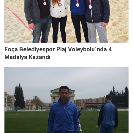
Foça Belediyespor Plaj Voleybolu`nda 4
Madalya Kazandı