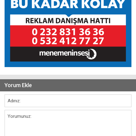
Yorum Ekle