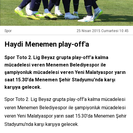
Spor
25 Nisan 2015 Cumartesi 10:45
Haydi Menemen play-off'a
Spor Toto 2. Lig Beyaz grupta play-off'a kalma
mücadelesi veren Menemen Belediyespor ile
şampiyonluk mücadelesi veren Yeni Malatyaspor yarın
saat 15.30'da Menemen Şehir Stadyumu'nda karşı
karşıya gelecek.
Spor Toto 2. Lig Beyaz grupta play-off'a kalma mücadelesi
veren Menemen Belediyespor ile şampiyonluk mücadelesi
veren Yeni Malatyaspor yarın saat 15.30'da Menemen Şehir
Stadyumu'nda karşı karşıya gelecek.