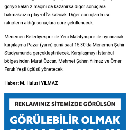
geriye kalan 2 maçını da kazanırsa diğer sonuçlara
bakmaksızın play-off'a kalacak. Diğer sonuçlarda ise
rakiplerin aldığı sonuçlara göre şekillenecek.
Menemen Belediyespor ile Yeni Malatyaspor ile oynanacak
karşılaşma Pazar (yarın) günü saat 15.30'da Menemen Şehir
Stadyumunda gerçekleştirilecek. Karşılaşmayı İstanbul
bölgesinden Murat Özcan, Mehmet Şahan Yılmaz ve Ömer
Faruk Yeşil üçlüsü yönetecek.
Haber: M. Hulusi YILMAZ