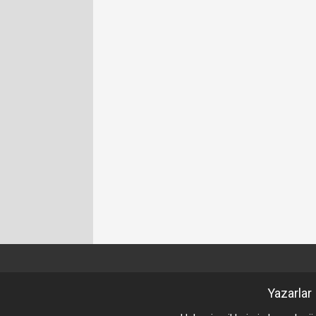
Yazarlar