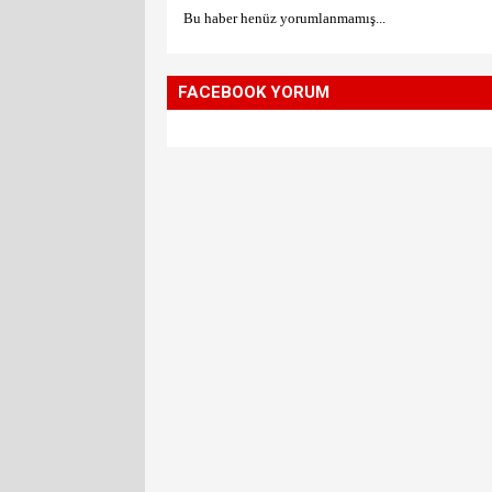
Bu haber henüz yorumlanmamış...
FACEBOOK YORUM