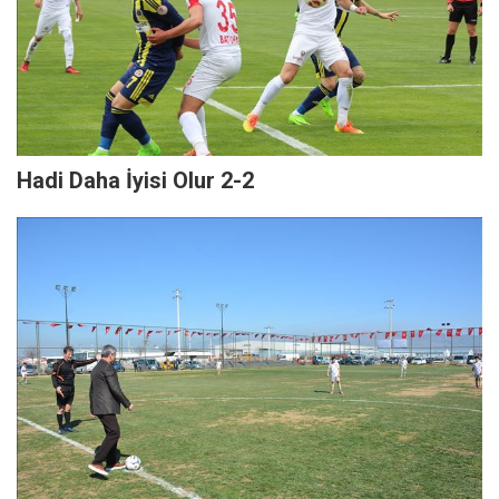
Hadi Daha İyisi Olur 2-2