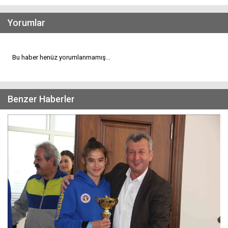
Yorumlar
Bu haber henüz yorumlanmamış...
Benzer Haberler