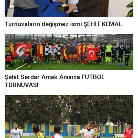
Turnuvaların değişmez ismi ŞEHİT KEMAL
Şehit Serdar Amak Anısına FUTBOL
TURNUVASI