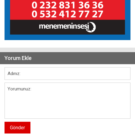
Yorum Ekle
Gönder