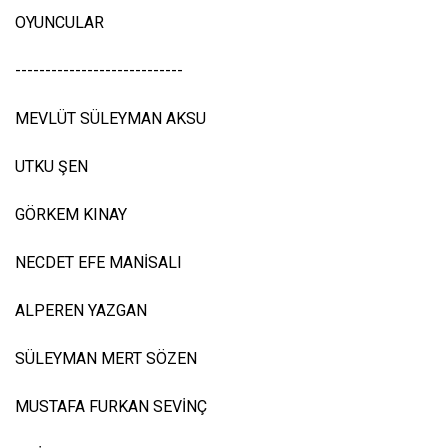
OYUNCULAR
----------------------------
MEVLÜT SÜLEYMAN AKSU
UTKU ŞEN
GÖRKEM KINAY
NECDET EFE MANİSALI
ALPEREN YAZGAN
SÜLEYMAN MERT SÖZEN
MUSTAFA FURKAN SEVİNÇ