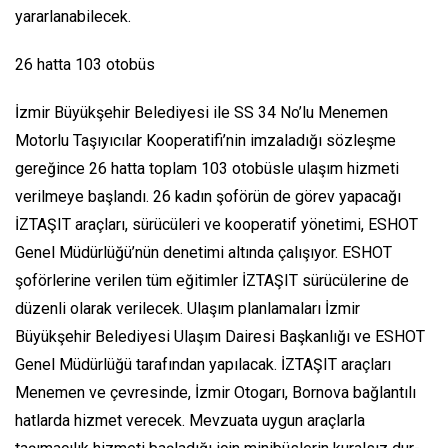
yararlanabilecek.
26 hatta 103 otobüs
İzmir Büyükşehir Belediyesi ile SS 34 No’lu Menemen
Motorlu Taşıyıcılar Kooperatifi’nin imzaladığı sözleşme
gereğince 26 hatta toplam 103 otobüsle ulaşım hizmeti
verilmeye başlandı. 26 kadın şoförün de görev yapacağı
İZTAŞIT araçları, sürücüleri ve kooperatif yönetimi, ESHOT
Genel Müdürlüğü’nün denetimi altında çalışıyor. ESHOT
şoförlerine verilen tüm eğitimler İZTAŞIT sürücülerine de
düzenli olarak verilecek. Ulaşım planlamaları İzmir
Büyükşehir Belediyesi Ulaşım Dairesi Başkanlığı ve ESHOT
Genel Müdürlüğü tarafından yapılacak. İZTAŞIT araçları
Menemen ve çevresinde, İzmir Otogarı, Bornova bağlantılı
hatlarda hizmet verecek. Mevzuata uygun araçlarla