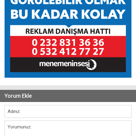
Yorum Ekle