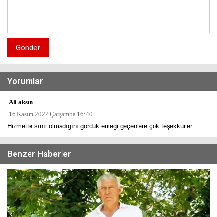
Gönder
Yorumlar
Ali aksın
16 Kasım 2022 Çarşamba 16:40
Hizmette sınır olmadığını gördük emeği geçenlere çok teşekkürler
Benzer Haberler