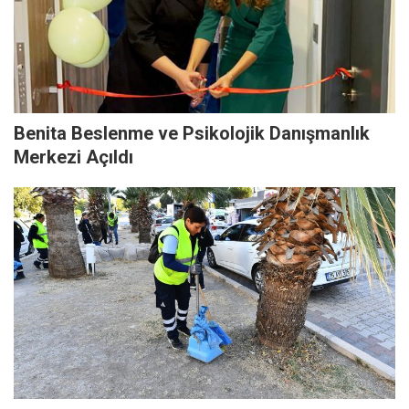
Benita Beslenme ve Psikolojik Danışmanlık
Merkezi Açıldı