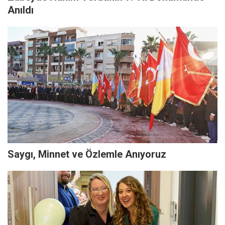
Anıldı
Saygı, Minnet ve Özlemle Anıyoruz