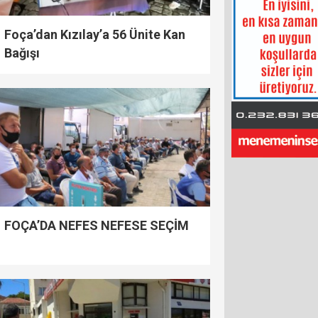
Foça’dan Kızılay’a 56 Ünite Kan
Bağışı
FOÇA’DA NEFES NEFESE SEÇİM