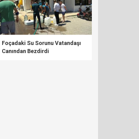
Foçadaki Su Sorunu Vatandaşı
Canından Bezdirdi