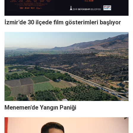
İzmir'de 30 ilçede film gösterimleri başlıyor
Menemen'de Yangın Paniği