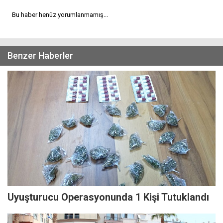
Bu haber henüz yorumlanmamış...
Benzer Haberler
Uyuşturucu Operasyonunda 1 Kişi Tutuklandı