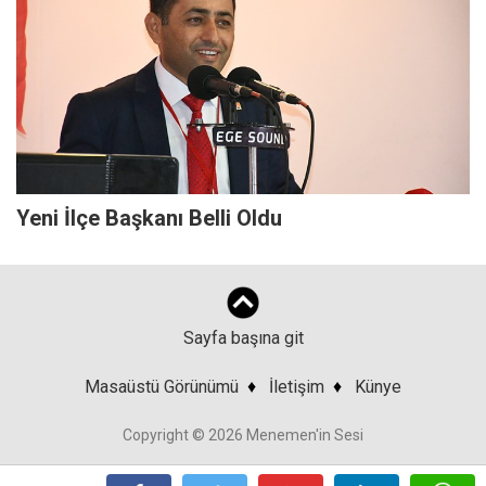
Yeni İlçe Başkanı Belli Oldu
Sayfa başına git
Masaüstü Görünümü
♦
İletişim
♦
Künye
Copyright © 2026 Menemen'in Sesi