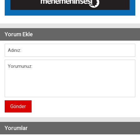
Yorum Ekle
Gönder
Yorumlar