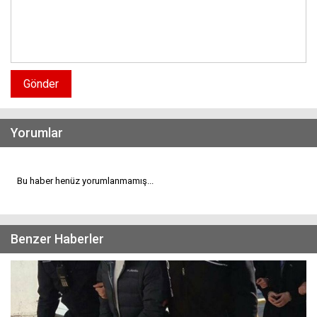
Gönder
Yorumlar
Bu haber henüz yorumlanmamış...
Benzer Haberler