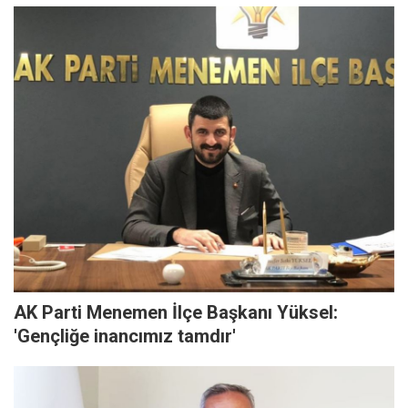
AK Parti Menemen İlçe Başkanı Yüksel:
'Gençliğe inancımız tamdır'