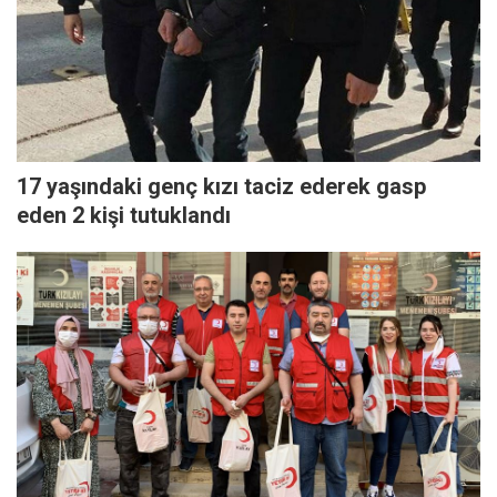
17 yaşındaki genç kızı taciz ederek gasp
eden 2 kişi tutuklandı