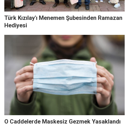
Türk Kızılay'ı Menemen Şubesinden Ramazan
Hediyesi
O Caddelerde Maskesiz Gezmek Yasaklandı