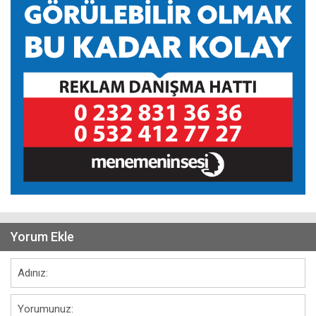
Yorum Ekle