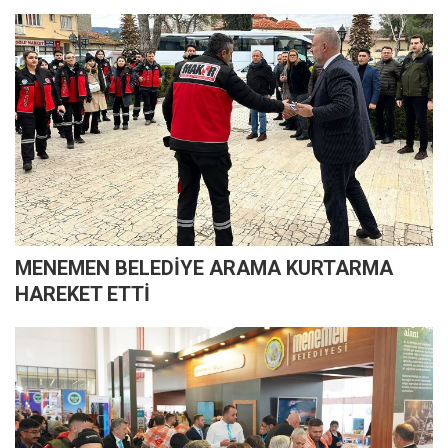
MENEMEN BELEDİYE ARAMA KURTARMA
HAREKET ETTİ