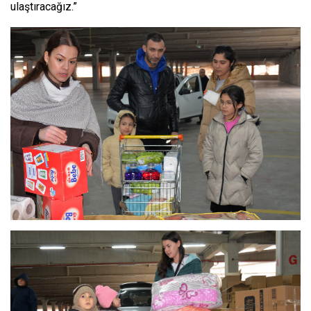
ulaştıracağız.”