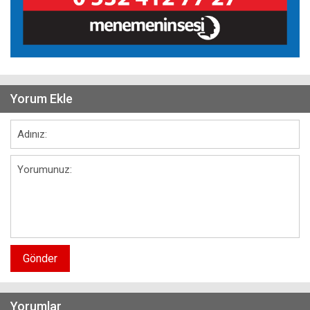
Yorum Ekle
Gönder
Yorumlar