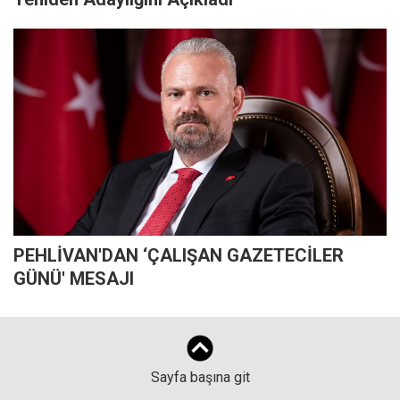
PEHLİVAN'DAN ‘ÇALIŞAN GAZETECİLER
GÜNÜ' MESAJI
Sayfa başına git