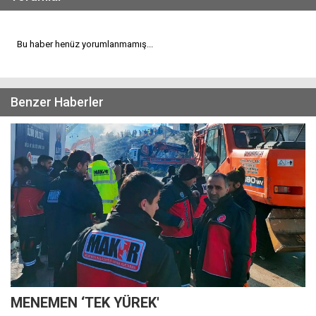
Bu haber henüz yorumlanmamış...
Benzer Haberler
MENEMEN ‘TEK YÜREK'