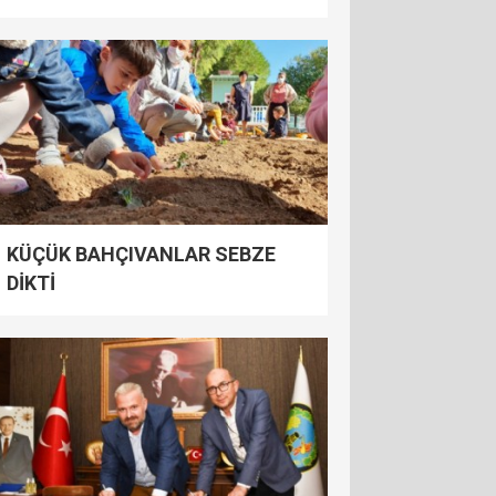
KÜÇÜK BAHÇIVANLAR SEBZE
DİKTİ