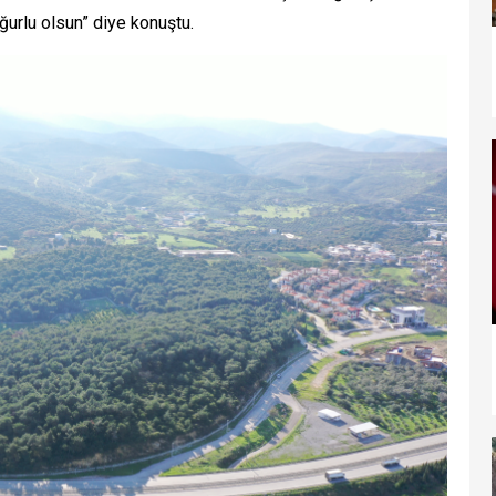
ğurlu olsun” diye konuştu.