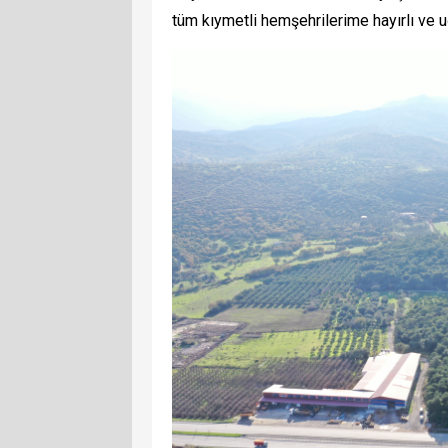
tüm kıymetli hemşehrilerime hayırlı ve u