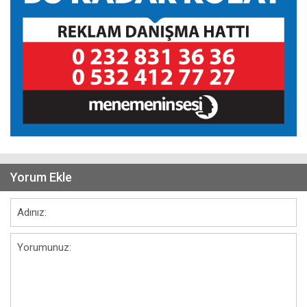
Yorum Ekle