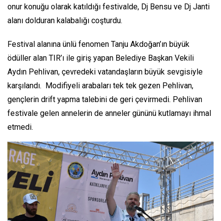
onur konuğu olarak katıldığı festivalde, Dj Bensu ve Dj Janti
alanı dolduran kalabalığı coşturdu.
Festival alanına ünlü fenomen Tanju Akdoğan’ın büyük
ödüller alan TIR’ı ile giriş yapan Belediye Başkan Vekili
Aydın Pehlivan, çevredeki vatandaşların büyük sevgisiyle
karşılandı. Modifiyeli arabaları tek tek gezen Pehlivan,
gençlerin drift yapma talebini de geri çevirmedi. Pehlivan
festivale gelen annelerin de anneler gününü kutlamayı ihmal
etmedi.