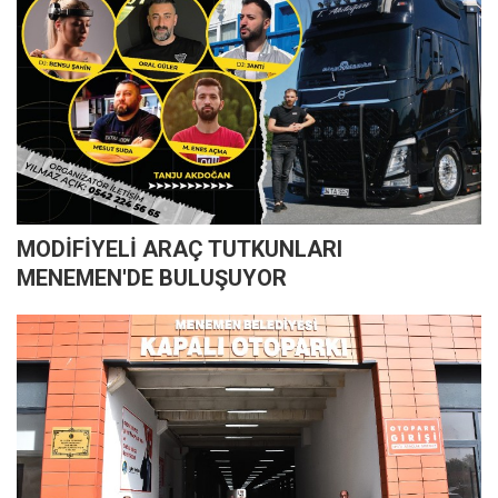
MODİFİYELİ ARAÇ TUTKUNLARI
MENEMEN'DE BULUŞUYOR