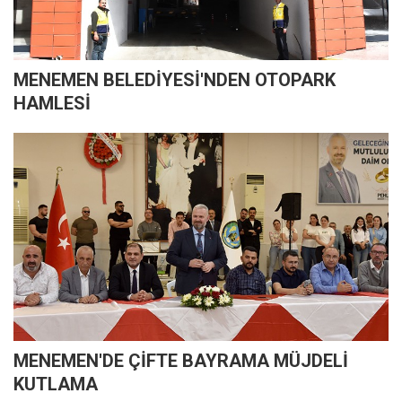
MENEMEN BELEDİYESİ'NDEN OTOPARK
HAMLESİ
MENEMEN'DE ÇİFTE BAYRAMA MÜJDELİ
KUTLAMA