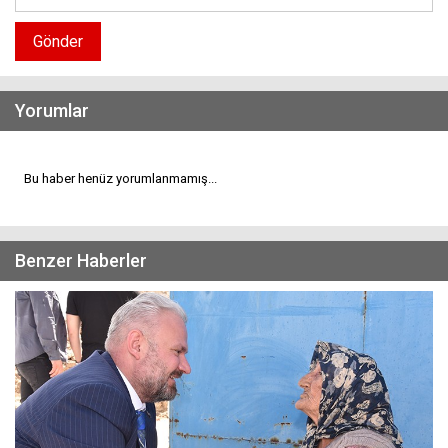
Gönder
Yorumlar
Bu haber henüz yorumlanmamış...
Benzer Haberler