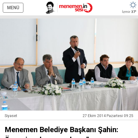
MENÜ
İzmir
37°
Siyaset
27 Ekim 2014 Pazartesi 09:25
Menemen Belediye Başkanı Şahin: