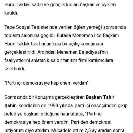
Hürol Taklak, kadın ve gençlik kolları başkan ve üyeleri
katıldı.
Tepe Sosyal Tesislerinde verilen öğlen yemeği sonrasında
toplantı salonuna geçildi. Burada Menemen İlçe Başkanı
Hürol Taklak tarafından kısa bir açılış konuşması
gerçekleştirildi. Ardından Menemen Belediyesi’nin
faaliyetlerini anlatan kısa bir tanıtım filmi katılımcılara
izlettirildi.
“Parti içi demokrasiye hep önem verdim”
Sonrasında bir konuşma gerçekleştiren
Başkan Tahir
Şahin
, kendisinin de 1999 yılında, parti içi önseçimden çıkıp
belediye başkanı olduğunu hatırlatarak, “Parti içi
demokrasiye hep önem verdim. Partiden demokrasi
istiyorum diye atıldım. Mücadele ettim 2,5 ay aradan sonra