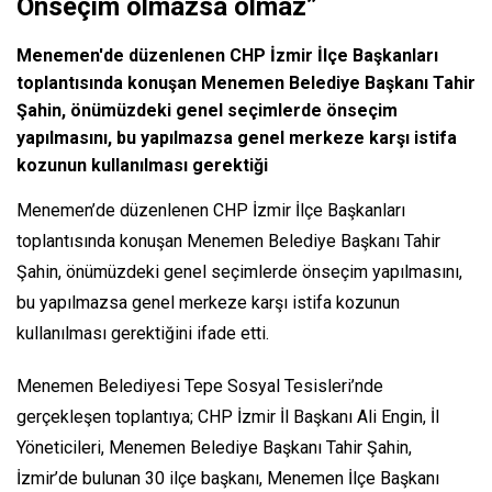
Önseçim olmazsa olmaz”
Menemen'de düzenlenen CHP İzmir İlçe Başkanları
toplantısında konuşan Menemen Belediye Başkanı Tahir
Şahin, önümüzdeki genel seçimlerde önseçim
yapılmasını, bu yapılmazsa genel merkeze karşı istifa
kozunun kullanılması gerektiği
Menemen’de düzenlenen CHP İzmir İlçe Başkanları
toplantısında konuşan Menemen Belediye Başkanı Tahir
Şahin, önümüzdeki genel seçimlerde önseçim yapılmasını,
bu yapılmazsa genel merkeze karşı istifa kozunun
kullanılması gerektiğini ifade etti.
Menemen Belediyesi Tepe Sosyal Tesisleri’nde
gerçekleşen toplantıya; CHP İzmir İl Başkanı Ali Engin, İl
Yöneticileri, Menemen Belediye Başkanı Tahir Şahin,
İzmir’de bulunan 30 ilçe başkanı, Menemen İlçe Başkanı