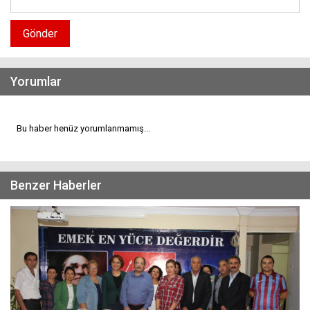
Gönder
Yorumlar
Bu haber henüz yorumlanmamış...
Benzer Haberler