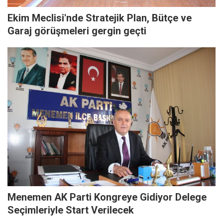
Ekim Meclisi'nde Stratejik Plan, Bütçe ve
Garaj görüşmeleri gergin geçti
Menemen AK Parti Kongreye Gidiyor Delege
Seçimleriyle Start Verilecek