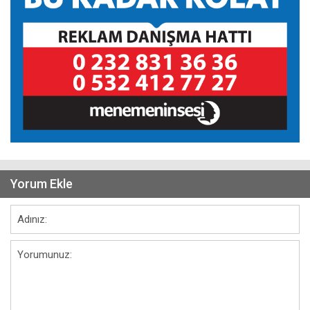
Yorum Ekle