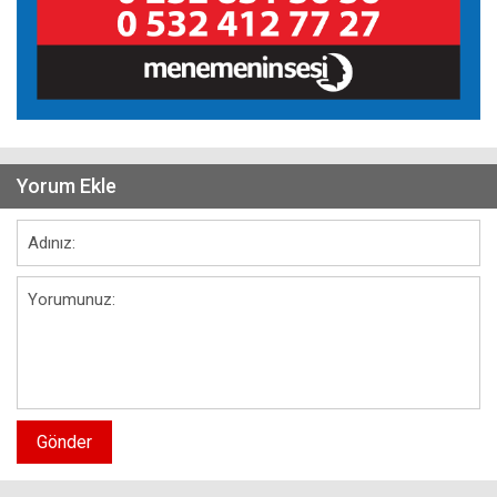
Yorum Ekle
Gönder