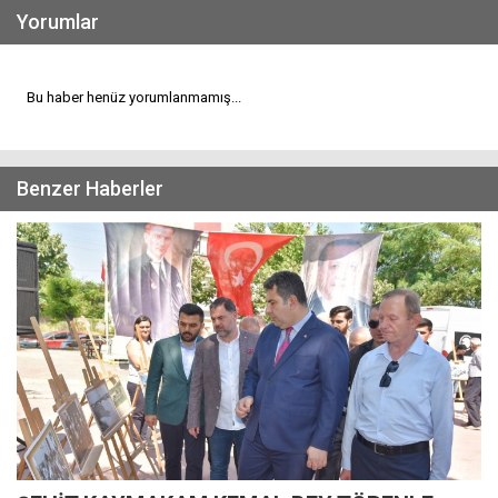
Yorumlar
Bu haber henüz yorumlanmamış...
Benzer Haberler