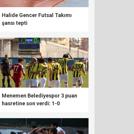
Halide Gencer Futsal Takımı
şansı tepti
Menemen Belediyespor 3 puan
hasretine son verdi: 1-0