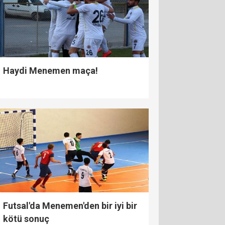
Haydi Menemen maça!
Futsal'da Menemen'den bir iyi bir
kötü sonuç