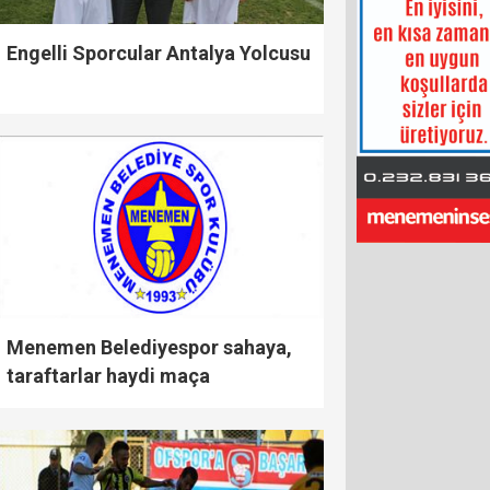
Engelli Sporcular Antalya Yolcusu
Menemen Belediyespor sahaya,
taraftarlar haydi maça