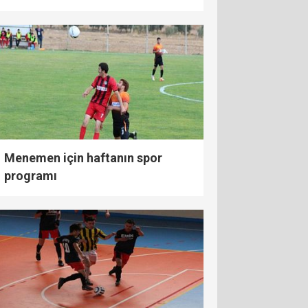
Menemen için haftanın spor
programı