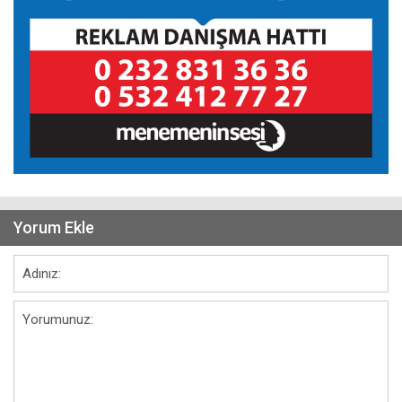
Yorum Ekle