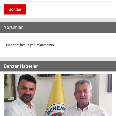
Gönder
Yorumlar
Bu haber henüz yorumlanmamış...
Benzer Haberler