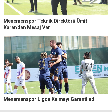
Menemenspor Teknik Direktörü Ümit
Karan'dan Mesaj Var
Menemenspor Ligde Kalmayı Garantiledi