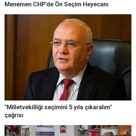
Menemen CHP'de Ön Seçim Heyecanı
"Milletvekilliği seçimini 5 yıla çıkaralım"
çağrısı