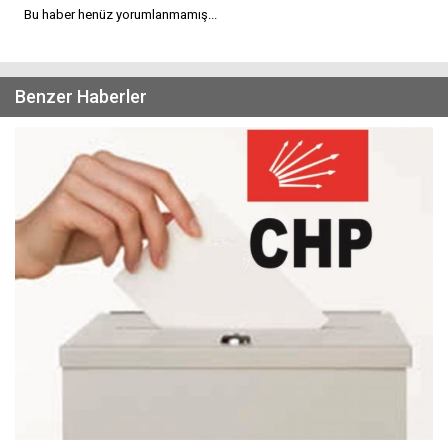
Bu haber henüz yorumlanmamış...
Benzer Haberler