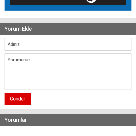
Yorum Ekle
Gönder
Yorumlar