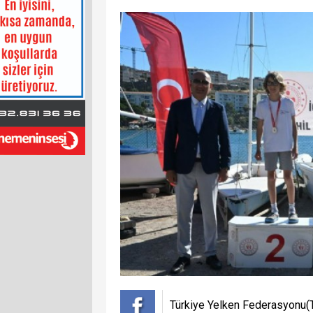
Türkiye Yelken Federasyonu(TYF