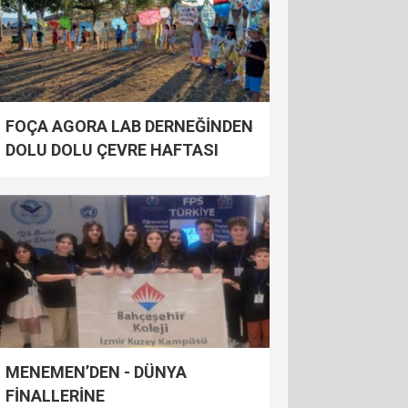
FOÇA AGORA LAB DERNEĞİNDEN
DOLU DOLU ÇEVRE HAFTASI
MENEMEN’DEN - DÜNYA
FİNALLERİNE