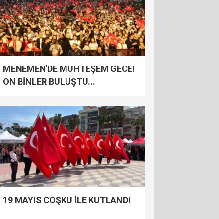
MENEMEN'DE MUHTEŞEM GECE!
ON BİNLER BULUŞTU...
19 MAYIS COŞKU İLE KUTLANDI