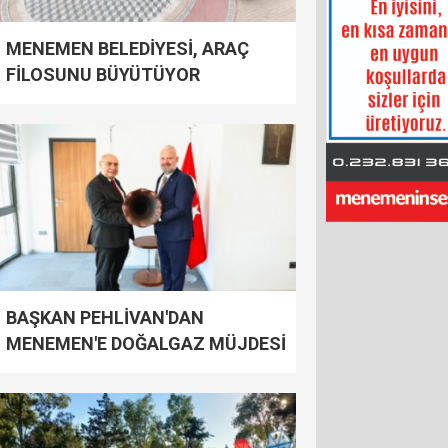
MENEMEN BELEDİYESİ, ARAÇ
FİLOSUNU BÜYÜTÜYOR
BAŞKAN PEHLİVAN'DAN
MENEMEN'E DOĞALGAZ MÜJDESİ