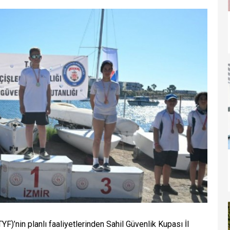
)’nin planlı faaliyetlerinden Sahil Güvenlik Kupası İl