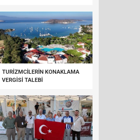
TURİZMCİLERİN KONAKLAMA
VERGİSİ TALEBİ