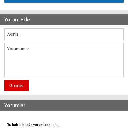
Yorum Ekle
Gönder
Yorumlar
Bu haber henüz yorumlanmamış...