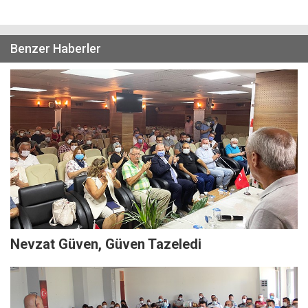
Benzer Haberler
Nevzat Güven, Güven Tazeledi