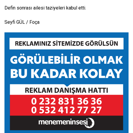
Defin sonrası ailesi taziyeleri kabul etti.
Seyfi GÜL / Foça