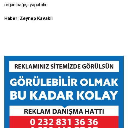
organ bağışı yapabilir.
Haber: Zeynep Kavaklı