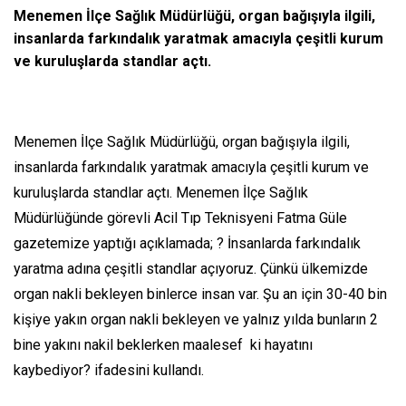
Menemen İlçe Sağlık Müdürlüğü, organ bağışıyla ilgili,
insanlarda farkındalık yaratmak amacıyla çeşitli kurum
ve kuruluşlarda standlar açtı.
Menemen İlçe Sağlık Müdürlüğü, organ bağışıyla ilgili,
insanlarda farkındalık yaratmak amacıyla çeşitli kurum ve
kuruluşlarda standlar açtı. Menemen İlçe Sağlık
Müdürlüğünde görevli Acil Tıp Teknisyeni Fatma Güle
gazetemize yaptığı açıklamada; ? İnsanlarda farkındalık
yaratma adına çeşitli standlar açıyoruz. Çünkü ülkemizde
organ nakli bekleyen binlerce insan var. Şu an için 30-40 bin
kişiye yakın organ nakli bekleyen ve yalnız yılda bunların 2
bine yakını nakil beklerken maalesef ki hayatını
kaybediyor? ifadesini kullandı.