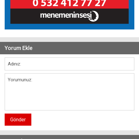
Yorum Ekle
Gönder