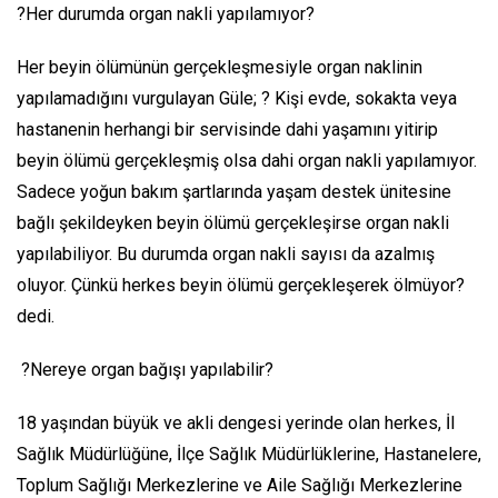
?Her durumda organ nakli yapılamıyor?
Her beyin ölümünün gerçekleşmesiyle organ naklinin
yapılamadığını vurgulayan Güle; ? Kişi evde, sokakta veya
hastanenin herhangi bir servisinde dahi yaşamını yitirip
beyin ölümü gerçekleşmiş olsa dahi organ nakli yapılamıyor.
Sadece yoğun bakım şartlarında yaşam destek ünitesine
bağlı şekildeyken beyin ölümü gerçekleşirse organ nakli
yapılabiliyor. Bu durumda organ nakli sayısı da azalmış
oluyor. Çünkü herkes beyin ölümü gerçekleşerek ölmüyor?
dedi.
?Nereye organ bağışı yapılabilir?
18 yaşından büyük ve akli dengesi yerinde olan herkes, İl
Sağlık Müdürlüğüne, İlçe Sağlık Müdürlüklerine, Hastanelere,
Toplum Sağlığı Merkezlerine ve Aile Sağlığı Merkezlerine