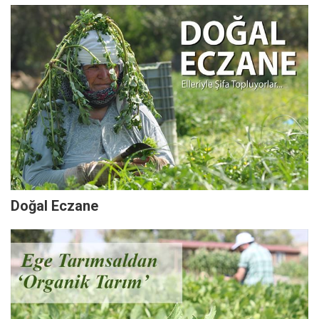
Doğal Eczane