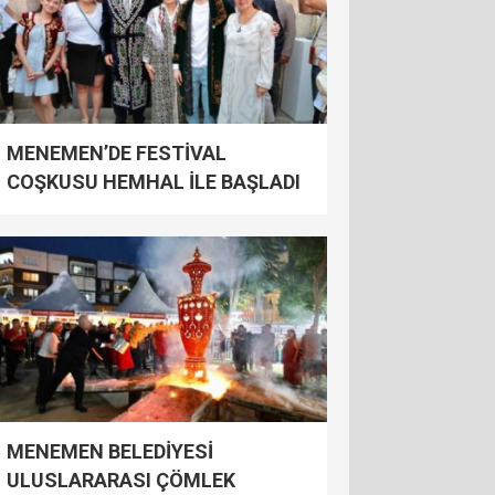
MENEMEN’DE FESTİVAL
COŞKUSU HEMHAL İLE BAŞLADI
MENEMEN BELEDİYESİ
ULUSLARARASI ÇÖMLEK