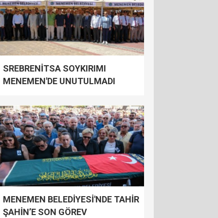
SREBRENİTSA SOYKIRIMI
MENEMEN'DE UNUTULMADI
MENEMEN BELEDİYESİ'NDE TAHİR
ŞAHİN’E SON GÖREV