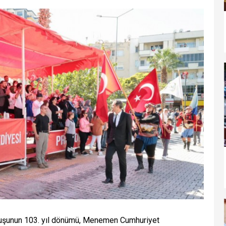
uluşunun 103. yıl dönümü, Menemen Cumhuriyet