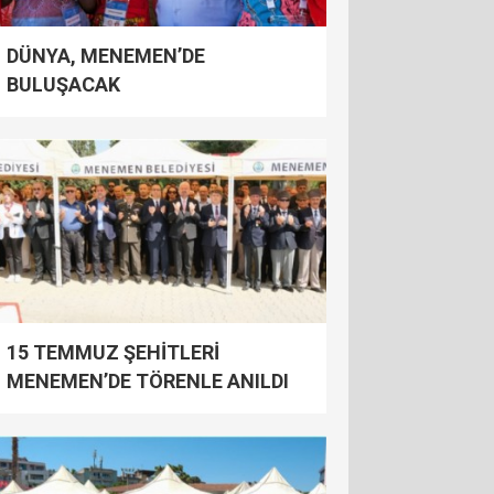
DÜNYA, MENEMEN’DE
BULUŞACAK
15 TEMMUZ ŞEHİTLERİ
MENEMEN’DE TÖRENLE ANILDI