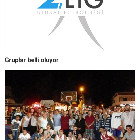
Gruplar belli oluyor