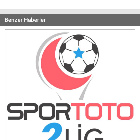
Benzer Haberler