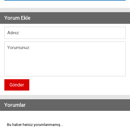
Yorum Ekle
Gönder
Yorumlar
Bu haber henüz yorumlanmamış...