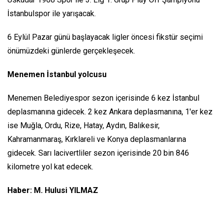
İstanbulspor ile yarışacak.
6 Eylül Pazar günü başlayacak ligler öncesi fikstür seçimi
önümüzdeki günlerde gerçekleşecek.
Menemen İstanbul yolcusu
Menemen Belediyespor sezon içerisinde 6 kez İstanbul
deplasmanına gidecek. 2 kez Ankara deplasmanına, 1'er kez
ise Muğla, Ordu, Rize, Hatay, Aydın, Balıkesir,
Kahramanmaraş, Kırklareli ve Konya deplasmanlarına
gidecek. Sarı lacivertliler sezon içerisinde 20 bin 846
kilometre yol kat edecek.
Haber: M. Hulusi YILMAZ