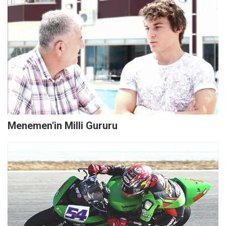
Menemen'in Milli Gururu