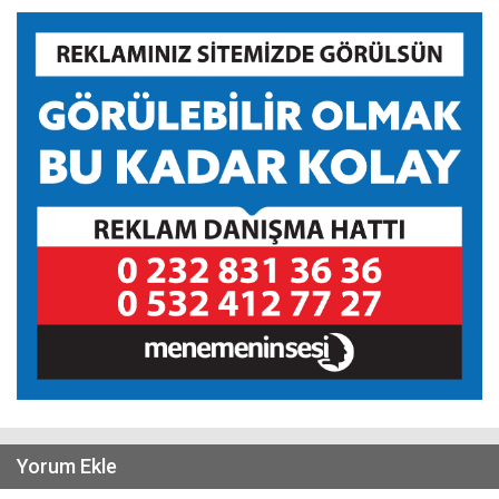
Yorum Ekle