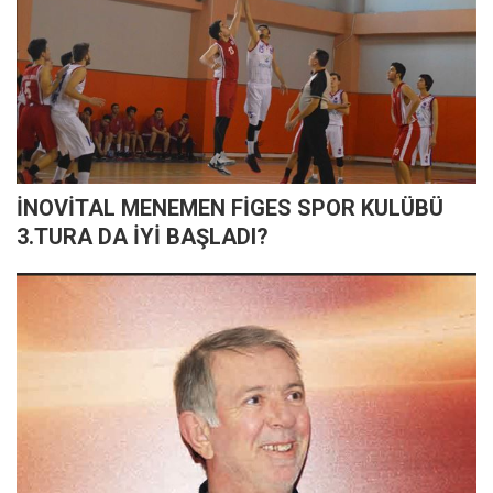
İNOVİTAL MENEMEN FİGES SPOR KULÜBÜ
3.TURA DA İYİ BAŞLADI?