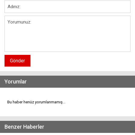
Gönder
Yorumlar
Bu haber henüz yorumlanmamış...
Benzer Haberler