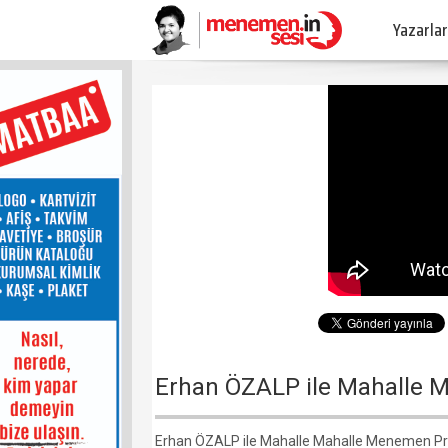
Yazarlar
Erhan ÖZALP ile Mahalle 
Erhan ÖZALP ile Mahalle Mahalle Menemen Pro