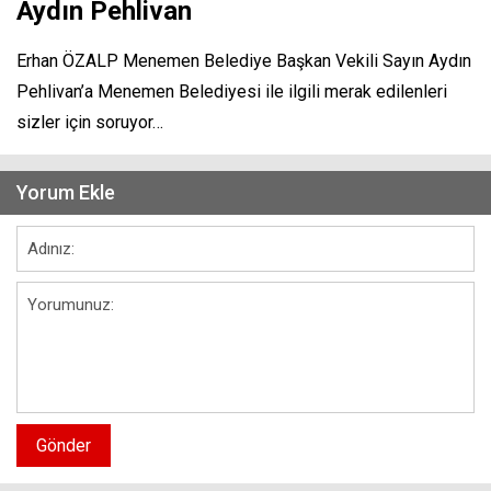
Aydın Pehlivan
Erhan ÖZALP Menemen Belediye Başkan Vekili Sayın Aydın
Pehlivan’a Menemen Belediyesi ile ilgili merak edilenleri
sizler için soruyor…
Yorum Ekle
Gönder