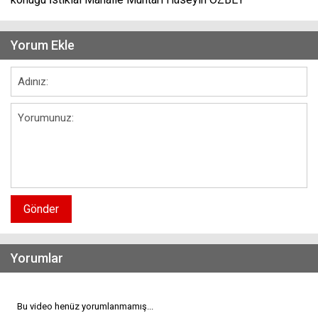
Yorum Ekle
Gönder
Yorumlar
Bu video henüz yorumlanmamış...