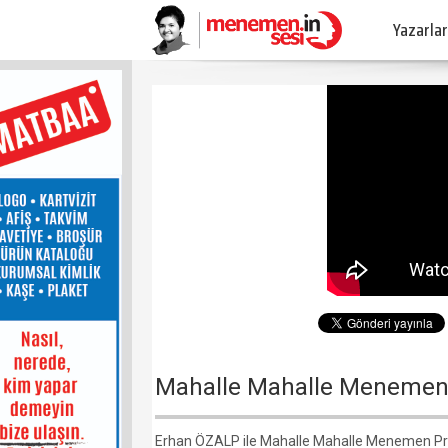
Yazarlar
Mahalle Mahalle Menemen 
Erhan ÖZALP ile Mahalle Mahalle Menemen Pro