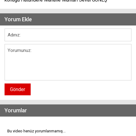
Yorum Ekle
Gönder
Yorumlar
Bu video henüz yorumlanmamış...