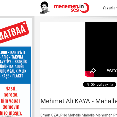
Yazarlar
Mehmet Ali KAYA - Mahal
Erhan ÖZALP ile Mahalle Mahalle Menemen P