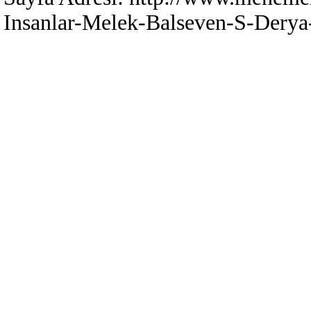
Insanlar-Melek-Balseven-S-Derya