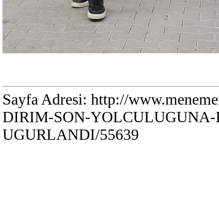
Sayfa Adresi: http://www.menem
DIRIM-SON-YOLCULUGUNA-
UGURLANDI/55639