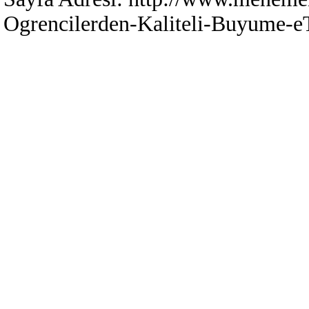
Ogrencilerden-Kaliteli-Buyume-e