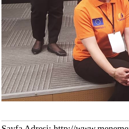
Sayfa Adresi: http://www.menemen