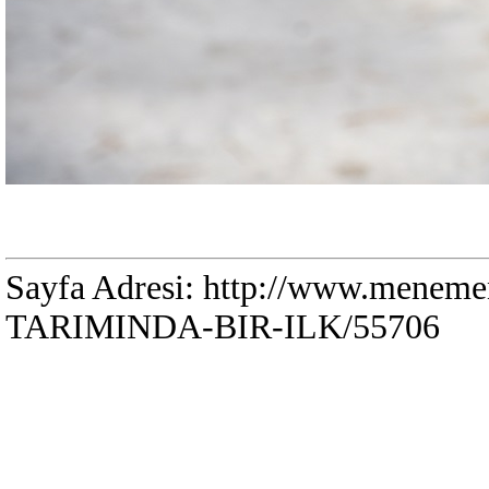
Sayfa Adresi: http://www.meneme
TARIMINDA-BIR-ILK/55706