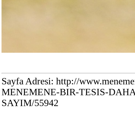
Sayfa Adresi: http://www.mene
MENEMENE-BIR-TESIS-DAHA-
SAYIM/55942