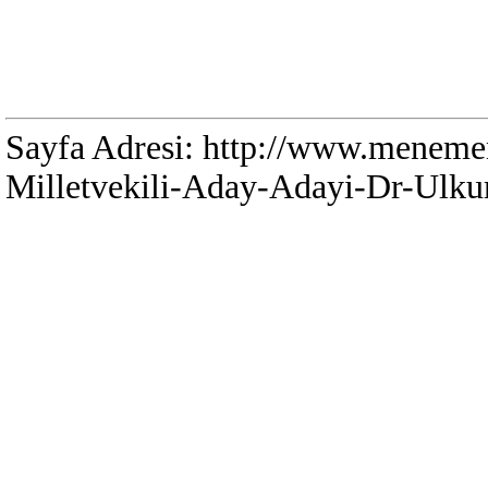
Sayfa Adresi: http://www.meneme
Milletvekili-Aday-Adayi-Dr-Ulku