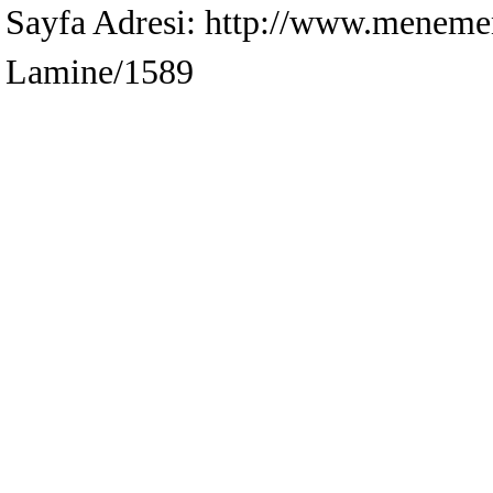
Sayfa Adresi: http://www.menemen
Lamine/1589