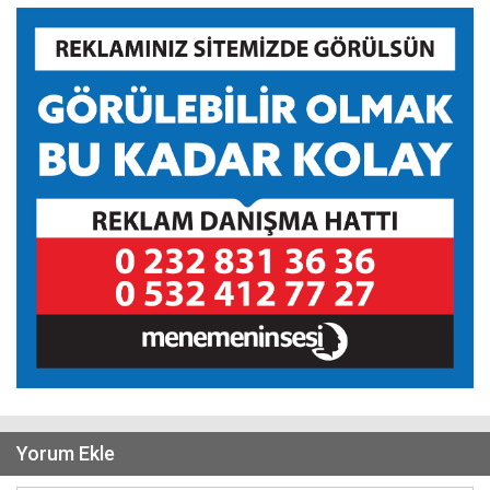
Yorum Ekle