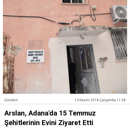
Gündem
14 Kasım 2018 Çarşamba 11:58
Arslan, Adana'da 15 Temmuz
Şehitlerinin Evini Ziyaret Etti