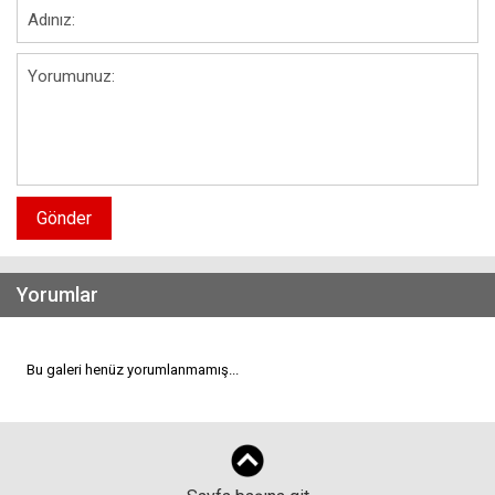
Gönder
Yorumlar
Bu galeri henüz yorumlanmamış...